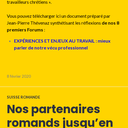
travailleurs chrétiens ».
Vous pouvez télécharger ici un document préparé par
Jean-Pierre Thévenaz synthétisant les réflexions
de nos 8
premiers Forums
:
EXPÉRIENCES ET ENJEUX AU TRAVAIL : mieux
parler de notre vécu professionnel
8 février 2020
SUISSE ROMANDE
Nos partenaires
romands jusqu’en