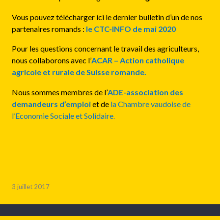
Vous pouvez télécharger ici le dernier bulletin d’un de nos
partenaires romands :
le CTC-INFO de mai 2020
Pour les questions concernant le travail des agriculteurs,
nous collaborons avec l’
ACAR – Action catholique
agricole et rurale de Suisse romande
.
Nous sommes membres de l’
ADE-association des
demandeurs d’emploi
et de
la Chambre vaudoise de
l’Economie Sociale et Solidaire
.
3 juillet 2017