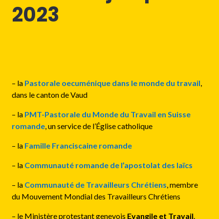
2023
–
la
Pastorale oecuménique
dans le monde du travail
,
dans le canton de Vaud
– la
PMT-Pastorale du Monde du Travail en Suisse
romande
, un service de l’Église catholique
– la
Famille Franciscaine romande
– la
Communauté romande de l’apostolat des laïcs
– la
Communauté de Travailleurs Chrétiens
, membre
du Mouvement Mondial des Travailleurs Chrétiens
– le Ministère protestant genevois
Evangile et Travail
.