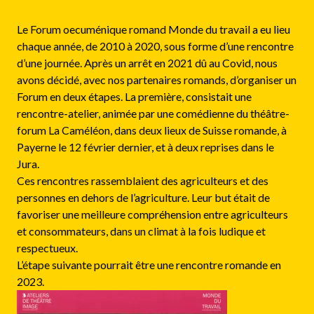
Le Forum oecuménique romand Monde du travail a eu lieu
chaque année, de 2010 à 2020, sous forme d’une rencontre
d’une journée. Après un arrêt en 2021 dû au Covid, nous
avons décidé, avec nos partenaires romands, d’organiser un
Forum en deux étapes. La première, consistait une
rencontre-atelier, animée par une comédienne du théâtre-
forum La Caméléon,
dans deux lieux de Suisse romande, à
Payerne le 12 février dernier, et à deux reprises dans le
Jura.
Ces rencontres rassemblaient des agriculteurs et des
personnes en dehors de l’agriculture. Leur but était de
favoriser une meilleure compréhension entre agriculteurs
et consommateurs, dans un climat à la fois ludique et
respectueux.
L’étape suivante pourrait être une rencontre romande en
2023.