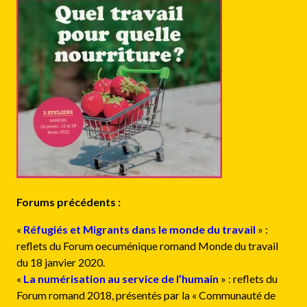
Forums précédents :
«
Réfugiés et Migrants dans le monde du travail
» :
reflets du Forum oecuménique romand Monde du travail
du 18 janvier 2020.
«
La numérisation au service de l’humain
» : reflets du
Forum romand 2018, présentés par la « Communauté de