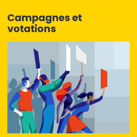
Campagnes et
votations