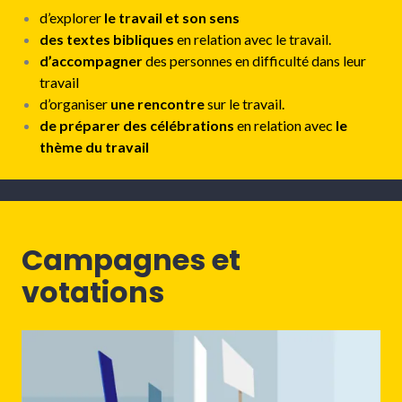
d’explorer
le travail et son sens
des textes bibliques
en relation avec le travail.
d’accompagner
des personnes en difficulté dans leur
travail
d’organiser
une rencontre
sur le travail.
de préparer des célébrations
en relation avec
le
thème du travail
Campagnes et
votations