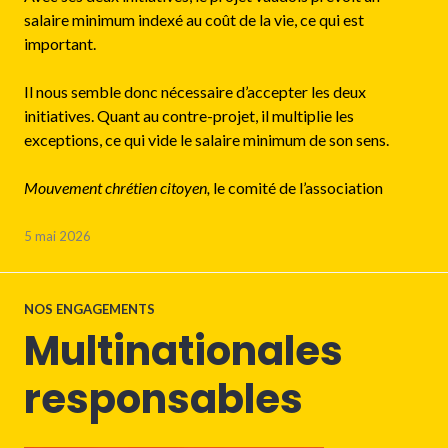
salaire minimum indexé au coût de la vie, ce qui est
important.
Il nous semble donc nécessaire d’accepter les deux
initiatives. Quant au contre-projet, il multiplie les
exceptions, ce qui vide le salaire minimum de son sens.
Mouvement chrétien citoyen,
le comité de l’association
5 mai 2026
NOS ENGAGEMENTS
Multinationales
responsables