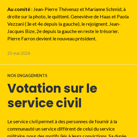
Au comité
: Jean-Pierre Thévenaz et Marianne Schmid, à
droite sur la photo, le quittent. Geneviève de Haas et Paola
Vezzani (3e et 4e depuis la gauche), le rejoignent. Jean-
Jacques Bize, 2e depuis la gauche en reste le trésorier.
Pierre Farron devient le nouveau président.
25 mai 2026
NOS ENGAGEMENTS
Votation sur le
service civil
Le service civil permet à des personnes de fournir à la
communauté un service différent de celui du service
militaire, pour des motifs liés à leurs convictions. Sa durée