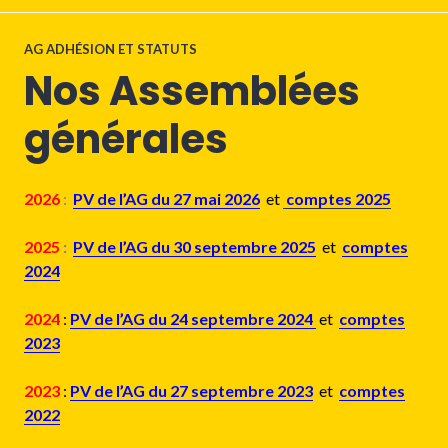
AG ADHÉSION ET STATUTS
Nos Assemblées
générales
2026
:
PV de l’AG du 27 mai 2026
et
comptes 2025
2025
:
PV de l’A
G
du 30 septembre
2025
et
comptes
2024
2024
:
PV de l’AG du 24 septembre 2024
et
comptes
2023
2023
:
PV de l’AG du 27 septembre 2023
et
comptes
2022