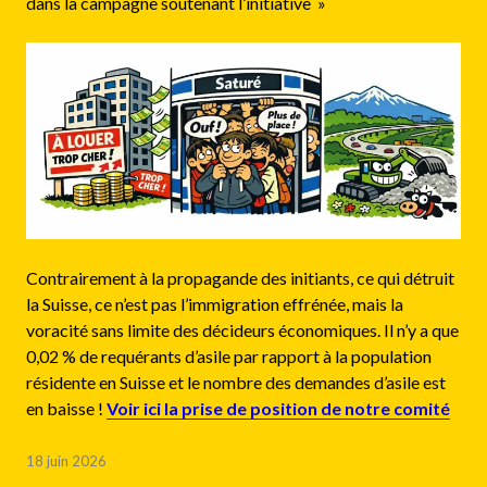
dans la campagne soutenant l’initiative »
Contrairement à la propagande des initiants, ce qui détruit
la Suisse, ce n’est pas l’immigration effrénée, mais la
voracité sans limite des décideurs économiques. Il n’y a que
0,02 % de requérants d’asile par rapport à la population
résidente en Suisse et le nombre des demandes d’asile est
en baisse !
Voir ici la prise de position de notre comité
18 juin 2026