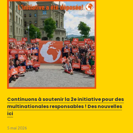
Continuons à soutenir la 2e initiative pour des
multinationales responsables ! Des nouvelles
ici
5 mai 2026