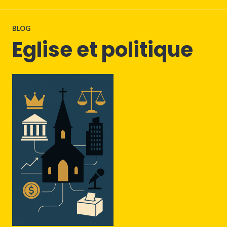
BLOG
Eglise et politique