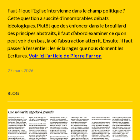
Faut-il que l’Eglise intervienne dans le champ politique ?
Cette question a suscité d’innombrables débats
idéologiques. Plutôt que de s’enfoncer dans le brouillard
des principes abstraits, il faut d’abord examiner ce qu’on
peut voir d’en bas, là où l’abstraction atterrit. Ensuite, il faut
passer à l’essentiel : les éclairages que nous donnent les
Ecritures.
Voir ici l’article de Pierre Farron
27 mars 2026
BLOG