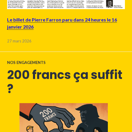
Le billet de Pierre Farron paru dans 24 heures le 16
janvier 2026
27 mars 2026
NOS ENGAGEMENTS
200 francs ça suffit
?