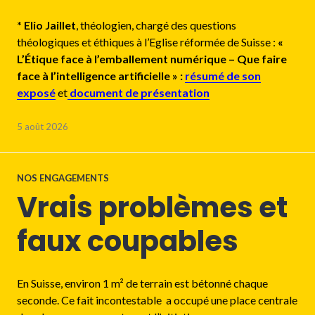
* Elio Jaillet
, théologien, chargé des questions
théologiques et éthiques à l’Eglise réformée de Suisse :
«
L’Étique face à l’emballement numérique – Que faire
face à l’intelligence artificielle
» :
résumé de son
exposé
et
document de présentation
5 août 2026
NOS ENGAGEMENTS
Vrais problèmes et
faux coupables
En Suisse, environ 1 m² de terrain est bétonné chaque
seconde. Ce fait incontestable a occupé une place centrale