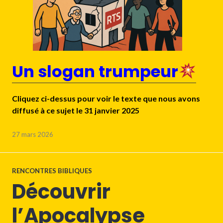
Un slogan trumpeur
Cliquez ci-dessus pour voir le texte que nous avons
diffusé à ce sujet le 31 janvier 2025
27 mars 2026
RENCONTRES BIBLIQUES
Découvrir
l’Apocalypse