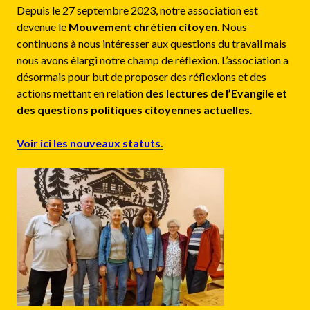
Depuis le 27 septembre 2023, notre association est
devenue le
Mouvement chrétien citoyen
. Nous
continuons à nous intéresser aux questions du travail mais
nous avons élargi notre champ de réflexion. L’association a
désormais pour but de proposer des réflexions et des
actions mettant en relation
des lectures de l’Evangile et
des questions politiques citoyennes actuelles
.
Voir ici les nouveaux statuts
.