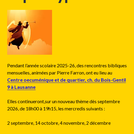
Pendant l’année scolaire 2025-26, des rencontres bibliques
mensuelles, animées par Pierre Farron, ont eu lieu au
Centre oecuménique et de quartier, ch. du Bois-Gentil
9 à Lausanne
Elles continueront,sur un nouveau thème dès septembre
2026, de 18h00 à 19h15, les mercredis suivants :
2 septembre,
14 octobre,
4 novembre,
2 décembre