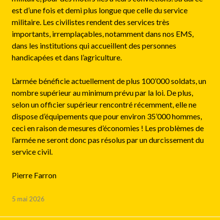
est d’une fois et demi plus longue que celle du service
militaire. Les civilistes rendent des services très
importants, irremplaçables, notamment dans nos EMS,
dans les institutions qui accueillent des personnes
handicapées et dans l’agriculture.
L’armée bénéficie actuellement de plus 100’000 soldats, un
nombre supérieur au minimum prévu par la loi. De plus,
selon un officier supérieur rencontré récemment, elle ne
dispose d’équipements que pour environ 35’000 hommes,
ceci en raison de mesures d’économies ! Les problèmes de
l’armée ne seront donc pas résolus par un durcissement du
service civil.
Pierre Farron
5 mai 2026